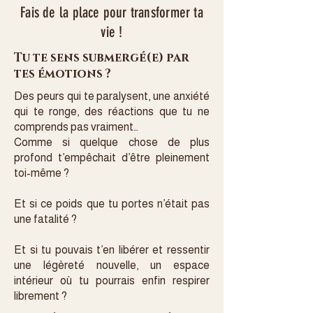
Fais de la place pour transformer ta
vie !
Tu te sens submergé(e) par
tes émotions ?
Des peurs qui te paralysent, une anxiété
qui te ronge, des réactions que tu ne
comprends pas vraiment…
Comme si quelque chose de plus
profond t’empêchait d’être pleinement
toi-même ?
Et si ce poids que tu portes n’était pas
une fatalité ?
Et si tu pouvais t’en libérer et ressentir
une légèreté nouvelle, un espace
intérieur où tu pourrais enfin respirer
librement ?