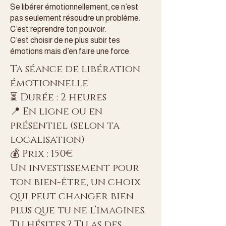
Se libérer émotionnellement, ce n’est
pas seulement résoudre un problème.
C’est reprendre ton pouvoir.
C’est choisir de ne plus subir tes
émotions mais d’en faire une force.
Ta séance de libération
émotionnelle
⏳ Durée : 2 heures
📍 En ligne ou en
présentiel (selon ta
localisation)
💰 Prix : 150€
Un investissement pour
ton bien-être, un choix
qui peut changer bien
plus que tu ne l’imagines.
Tu hésites ? Tu as des