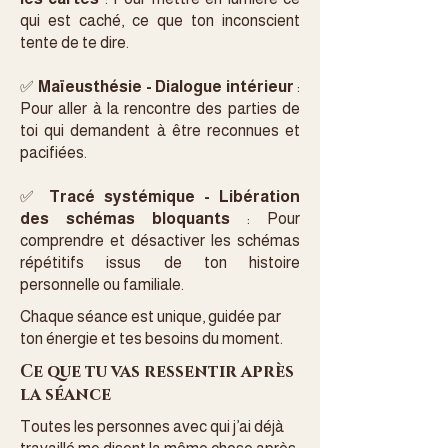
qui est caché, ce que ton inconscient
tente de te dire.
✅
Maïeusthésie - Dialogue intérieur
:
Pour aller à la rencontre des parties de
toi qui demandent à être reconnues et
pacifiées.
✅
Tracé systémique - Libération
des schémas bloquants
: Pour
comprendre et désactiver les schémas
répétitifs issus de ton histoire
personnelle ou familiale.
Chaque séance est unique, guidée par
ton énergie et tes besoins du moment.
Ce que tu vas ressentir après
la séance
Toutes les personnes avec qui j’ai déjà