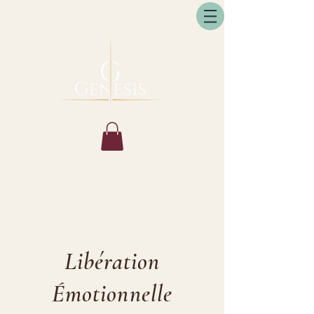
Libération
Émotionnelle